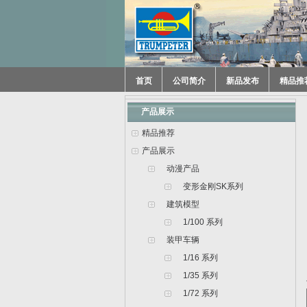
首页
公司简介
新品发布
精品推
产品展示
精品推荐
产品展示
动漫产品
变形金刚SK系列
建筑模型
1/100 系列
装甲车辆
1/16 系列
1/35 系列
1/72 系列