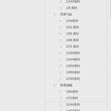
1/144系列
1/6 系列
军用飞机
1/24系列
1/32 系列
1/35 系列
1/48 系列
1/72 系列
1/100系列
1/144系列
1/200系列
1/350系列
1/700系列
世界战舰
1/60系列
1/72系列
1/144系列