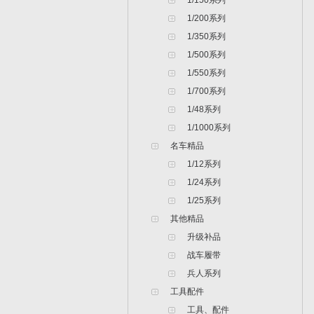
1/150系列
1/200系列
1/350系列
1/500系列
1/550系列
1/700系列
1/48系列
1/1000系列
名车精品
1/12系列
1/24系列
1/25系列
其他精品
升级补品
战车履带
兵人系列
工具配件
工具、配件