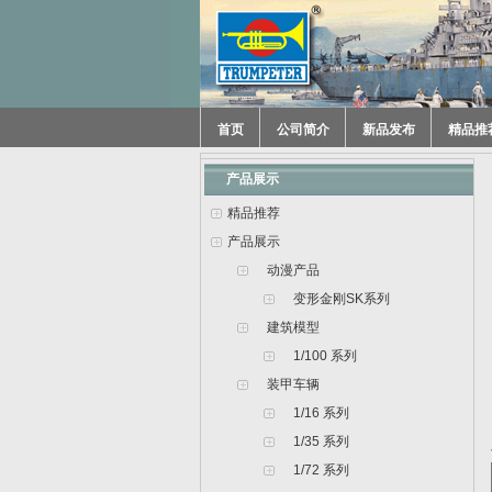
首页
公司简介
新品发布
精品推
产品展示
精品推荐
产品展示
动漫产品
变形金刚SK系列
建筑模型
1/100 系列
装甲车辆
1/16 系列
1/35 系列
1/72 系列