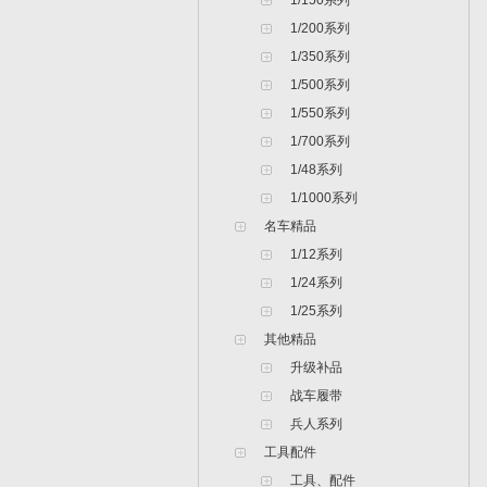
1/150系列
1/200系列
1/350系列
1/500系列
1/550系列
1/700系列
1/48系列
1/1000系列
名车精品
1/12系列
1/24系列
1/25系列
其他精品
升级补品
战车履带
兵人系列
工具配件
工具、配件