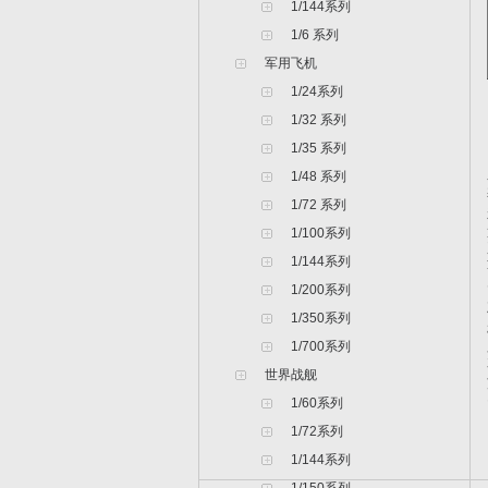
1/144系列
1/6 系列
军用飞机
1/24系列
1/32 系列
1/35 系列
1/48 系列
1/72 系列
1/100系列
1/144系列
1/200系列
1/350系列
1/700系列
世界战舰
1/60系列
1/72系列
1/144系列