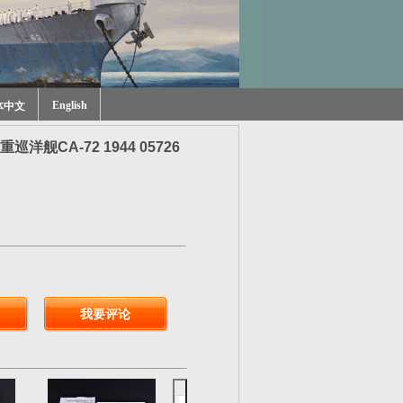
English
体中文
洋舰CA-72 1944 05726
我要评论