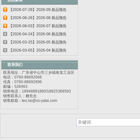
热点新闻
【2026-07-28】2026-09 新品预告
1
【2026-06-26】2026-08 新品预告
2
【2026-06-03】2026-07 新品预告
3
【2026-04-24】2026-06 新品预告
4
【2026-03-25】2026-05 新品预告
5
【2026-03-05】2026-04 新品预告
6
联系我们
联系地址：广东省中山市三乡镇南龙工业区
电话：0760-86692666
传真：0760-86692996
邮编：528463
销售电话：18948891860/18825366583
销售联系人：赖先生
销售邮箱：
l
eo.lai@zs-yatai.com