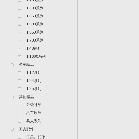
1/150系列
1/200系列
1/350系列
1/500系列
1/550系列
1/700系列
1/48系列
1/1000系列
名车精品
1/12系列
1/24系列
1/25系列
其他精品
升级补品
战车履带
兵人系列
工具配件
工具、配件