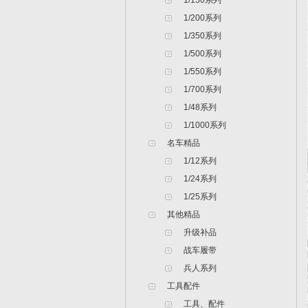
1/150系列
1/200系列
1/350系列
1/500系列
1/550系列
1/700系列
1/48系列
1/1000系列
名车精品
1/12系列
1/24系列
1/25系列
其他精品
升级补品
战车履带
兵人系列
工具配件
工具、配件