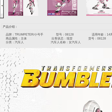
产品介绍：
品牌：TRUMPETER/小号手 型号：08128 适用年龄：14
商品属性：主体 出售状态：现货 货号：08128
分类：汽车人 汽车人名称：女汽车人