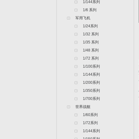
1/144系列
1/6 系列
军用飞机
1/24系列
1/32 系列
1/35 系列
1/48 系列
1/72 系列
1/100系列
1/144系列
1/200系列
1/350系列
1/700系列
世界战舰
1/60系列
1/72系列
1/144系列