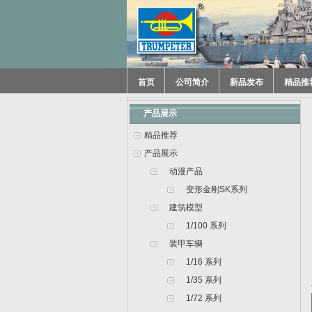
首页
公司简介
新品发布
精品推
产品展示
精品推荐
产品展示
动漫产品
变形金刚SK系列
建筑模型
1/100 系列
装甲车辆
1/16 系列
1/35 系列
1/72 系列