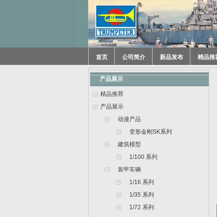
首页
公司简介
新品发布
精品推
产品展示
精品推荐
产品展示
动漫产品
变形金刚SK系列
建筑模型
1/100 系列
装甲车辆
1/16 系列
1/35 系列
1/72 系列