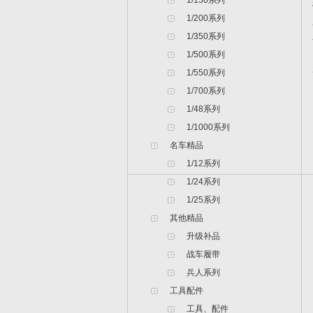
1/150系列
1/200系列
1/350系列
1/500系列
1/550系列
1/700系列
1/48系列
1/1000系列
名车精品
1/12系列
1/24系列
1/25系列
其他精品
升级补品
战车履带
兵人系列
工具配件
工具、配件