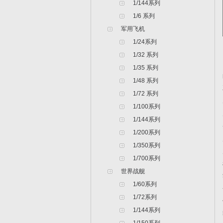
1/144系列
1/6 系列
军用飞机
1/24系列
1/32 系列
1/35 系列
1/48 系列
1/72 系列
1/100系列
1/144系列
1/200系列
1/350系列
1/700系列
世界战舰
1/60系列
1/72系列
1/144系列